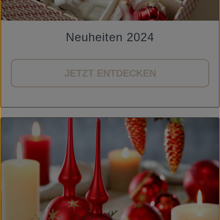
Neuheiten 2024
JETZT ENTDECKEN