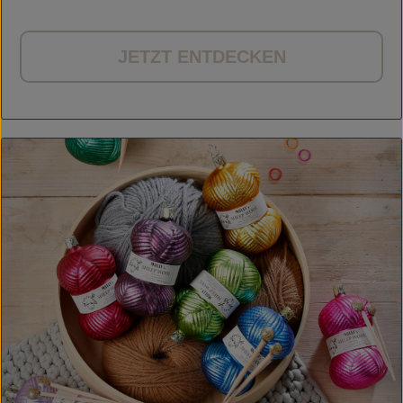
JETZT ENTDECKEN