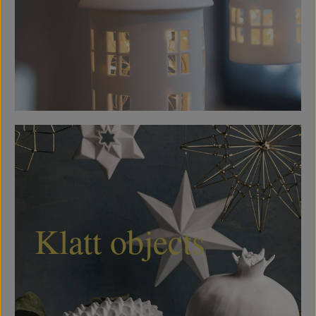
Klatt objects