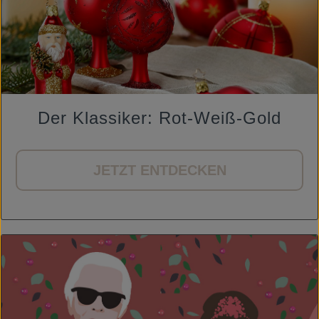
Der Klassiker: Rot-Weiß-Gold
JETZT ENTDECKEN