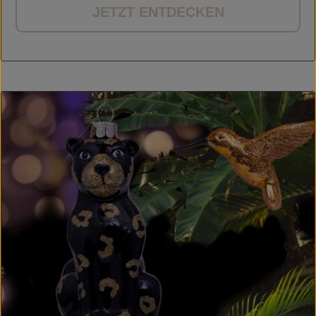
JETZT ENTDECKEN