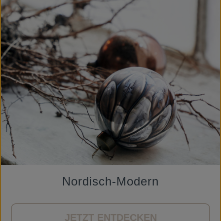
Nordisch-Modern
JETZT ENTDECKEN