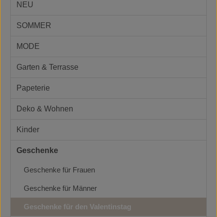
NEU
SOMMER
MODE
Garten & Terrasse
Papeterie
Deko & Wohnen
Kinder
Geschenke
Geschenke für Frauen
Geschenke für Männer
Geschenke für den Valentinstag