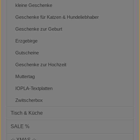
kleine Geschenke
Geschenke für Katzen & Hundeliebhaber
Geschenke zur Geburt
Erzgebirge
Gutscheine
Geschenke zur Hochzeit
Muttertag
IOPLA-Textplatten
Zwitscherbox
Tisch & Küche
SALE %
☆ XMAS ☆