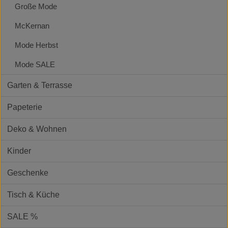
Große Mode
McKernan
Mode Herbst
Mode SALE
Garten & Terrasse
Papeterie
Deko & Wohnen
Kinder
Geschenke
Tisch & Küche
SALE %