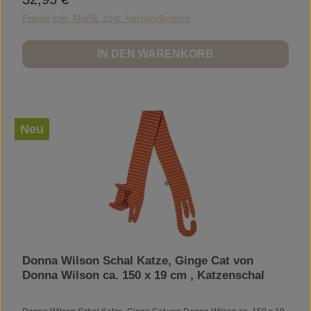
Preise inkl. MwSt. zzgl. Versandkosten
IN DEN WARENKORB
Neu
Donna Wilson Schal Katze, Ginge Cat von
Donna Wilson ca. 150 x 19 cm , Katzenschal