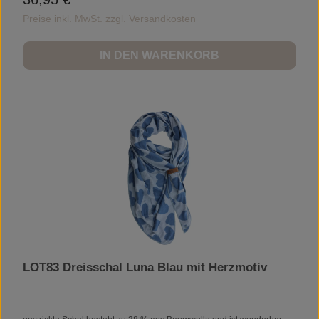
Preise inkl. MwSt. zzgl. Versandkosten
IN DEN WARENKORB
LOT83 Dreisschal Luna Blau mit Herzmotiv