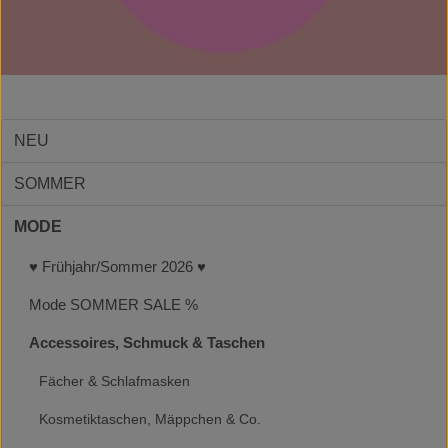
NEU
SOMMER
MODE
♥ Frühjahr/Sommer 2026 ♥
Mode SOMMER SALE %
Accessoires, Schmuck & Taschen
Fächer & Schlafmasken
Kosmetiktaschen, Mäppchen & Co.