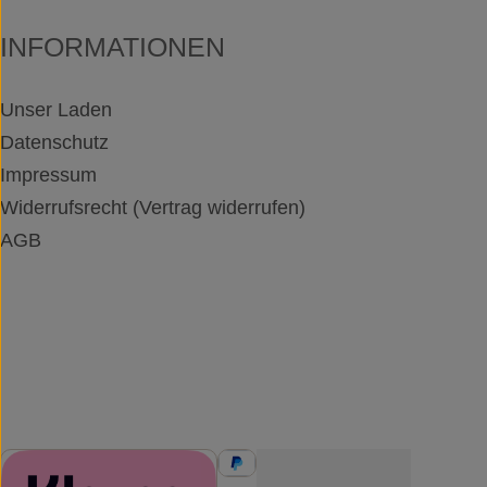
INFORMATIONEN
Unser Laden
Datenschutz
Impressum
Widerrufsrecht (Vertrag widerrufen)
AGB
ZAHLUNGSMETHODEN