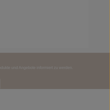
odukte und Angebote informiert zu werden.