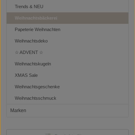
Trends & NEU
Weihnachtsbäckerei
Papeterie Weihnachten
Weihnachtsdeko
☆ ADVENT ☆
Weihnachtskugeln
XMAS Sale
Weihnachtsgeschenke
Weihnachtsschmuck
Marken