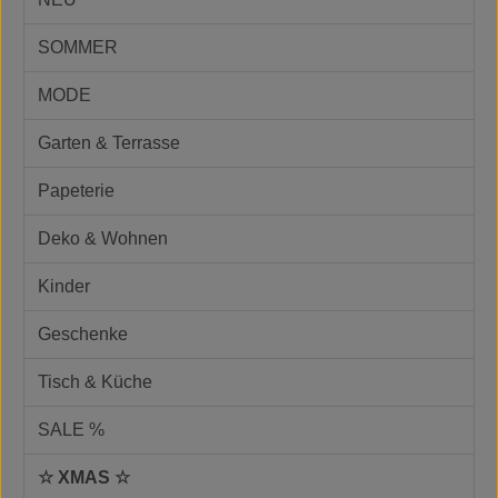
SOMMER
MODE
Garten & Terrasse
Papeterie
Deko & Wohnen
Kinder
Geschenke
Tisch & Küche
SALE %
☆ XMAS ☆