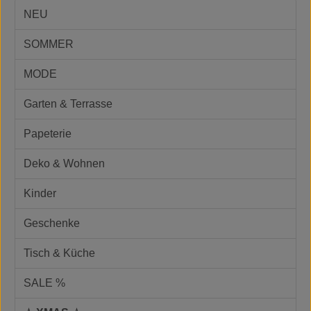
NEU
SOMMER
MODE
Garten & Terrasse
Papeterie
Deko & Wohnen
Kinder
Geschenke
Tisch & Küche
SALE %