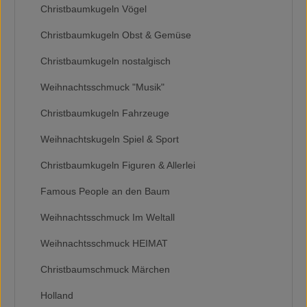
Christbaumkugeln Vögel
Christbaumkugeln Obst & Gemüse
Christbaumkugeln nostalgisch
Weihnachtsschmuck "Musik"
Christbaumkugeln Fahrzeuge
Weihnachtskugeln Spiel & Sport
Christbaumkugeln Figuren & Allerlei
Famous People an den Baum
Weihnachtsschmuck Im Weltall
Weihnachtsschmuck HEIMAT
Christbaumschmuck Märchen
Holland