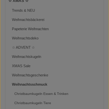
☆ XMAS ☆
Trends & NEU
Weihnachtsbäckerei
Papeterie Weihnachten
Weihnachtsdeko
☆ ADVENT ☆
Weihnachtskugeln
XMAS Sale
Weihnachtsgeschenke
Weihnachtsschmuck
Christbaumkugeln Essen & Trinken
Christbaumkugeln Tiere