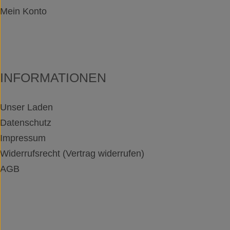
Mein Konto
INFORMATIONEN
Unser Laden
Datenschutz
Impressum
Widerrufsrecht (Vertrag widerrufen)
AGB