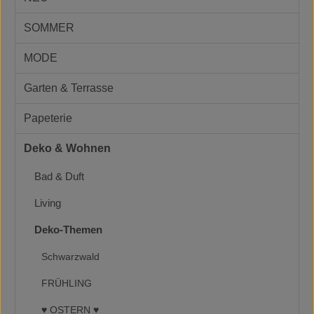
SOMMER
MODE
Garten & Terrasse
Papeterie
Deko & Wohnen
Bad & Duft
Living
Deko-Themen
Schwarzwald
FRÜHLING
♥ OSTERN ♥