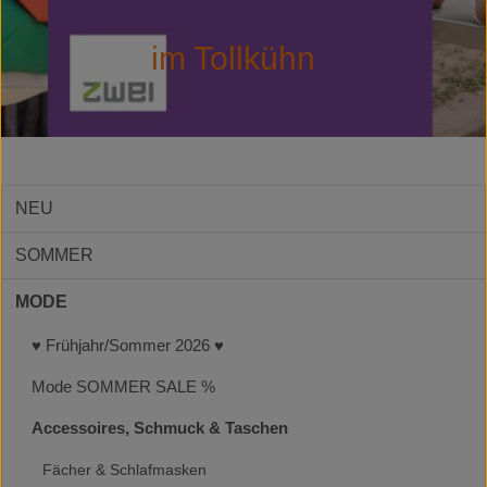
im Tollkühn
NEU
SOMMER
MODE
♥ Frühjahr/Sommer 2026 ♥
Mode SOMMER SALE %
Accessoires, Schmuck & Taschen
Fächer & Schlafmasken