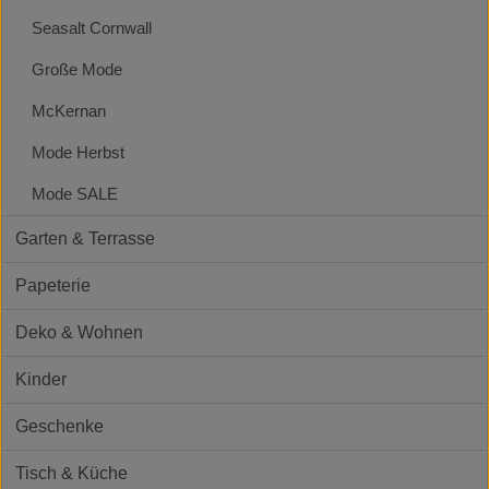
Seasalt Cornwall
Große Mode
McKernan
Mode Herbst
Mode SALE
Garten & Terrasse
Papeterie
Deko & Wohnen
Kinder
Geschenke
Tisch & Küche