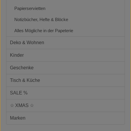
Papierservietten
Notizbücher, Hefte & Blöcke
Alles Mögliche in der Papeterie
Deko & Wohnen
Kinder
Geschenke
Tisch & Küche
SALE %
☆ XMAS ☆
Marken