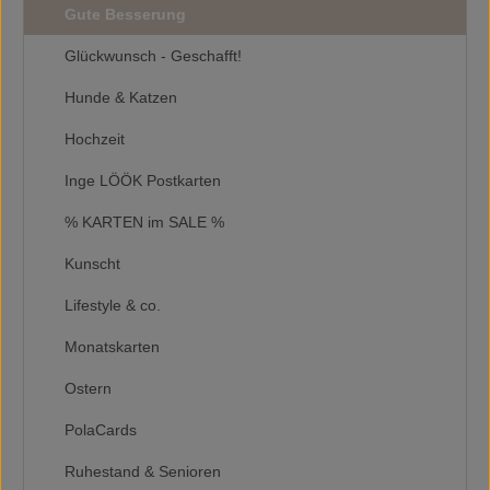
Gute Besserung
Glückwunsch - Geschafft!
Hunde & Katzen
Hochzeit
Inge LÖÖK Postkarten
% KARTEN im SALE %
Kunscht
Lifestyle & co.
Monatskarten
Ostern
PolaCards
Ruhestand & Senioren