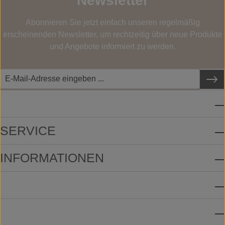
Newsletter
Abonnieren Sie jetzt einfach unseren regelmäßig
erscheinenden Newsletter, um rechtzeitig über neue Produkte
und Angebote informiert zu werden.
SERVICE-HOTLINE
SERVICE
INFORMATIONEN
ZAHLUNGSMETHODEN
VERSANDMETHODEN