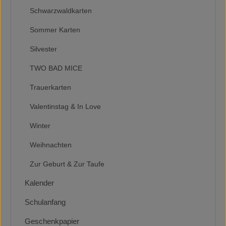
Schwarzwaldkarten
Sommer Karten
Silvester
TWO BAD MICE
Trauerkarten
Valentinstag & In Love
Winter
Weihnachten
Zur Geburt & Zur Taufe
Kalender
Schulanfang
Geschenkpapier