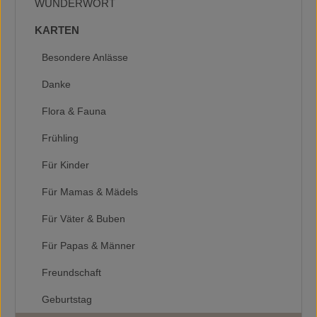
WUNDERWORT
KARTEN
Besondere Anlässe
Danke
Flora & Fauna
Frühling
Für Kinder
Für Mamas & Mädels
Für Väter & Buben
Für Papas & Männer
Freundschaft
Geburtstag