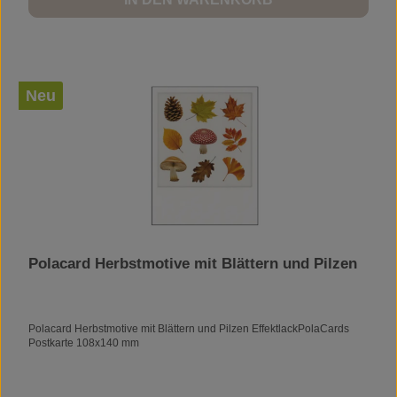
Neu
Polacard Herbstmotive mit Blättern und Pilzen
Polacard Herbstmotive mit Blättern und Pilzen EffektlackPolaCards
Postkarte 108x140 mm