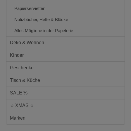
Papierservietten
Notizbücher, Hefte & Blöcke
Alles Mögliche in der Papeterie
Deko & Wohnen
Kinder
Geschenke
Tisch & Küche
SALE %
☆ XMAS ☆
Marken