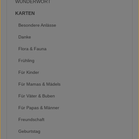
WUNDERWORT
KARTEN
Besondere Anlässe
Danke
Flora & Fauna
Frühling
Für Kinder
Für Mamas & Mädels
Für Väter & Buben
Für Papas & Männer
Freundschaft
Geburtstag