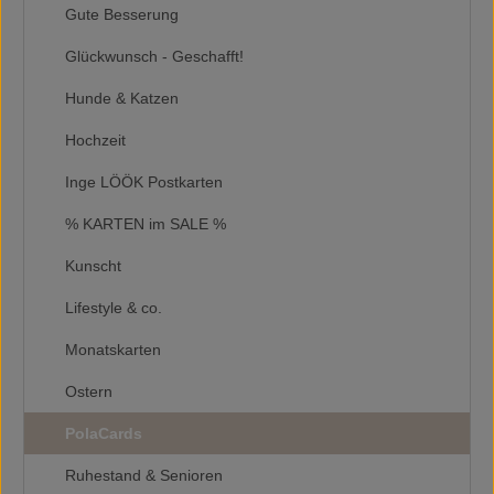
Gute Besserung
Glückwunsch - Geschafft!
Hunde & Katzen
Hochzeit
Inge LÖÖK Postkarten
% KARTEN im SALE %
Kunscht
Lifestyle & co.
Monatskarten
Ostern
PolaCards
Ruhestand & Senioren