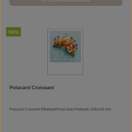
Neu
Polacard Croissant
Polacard Croissant EffektlackPolaCards Postkarte 108x140 mm