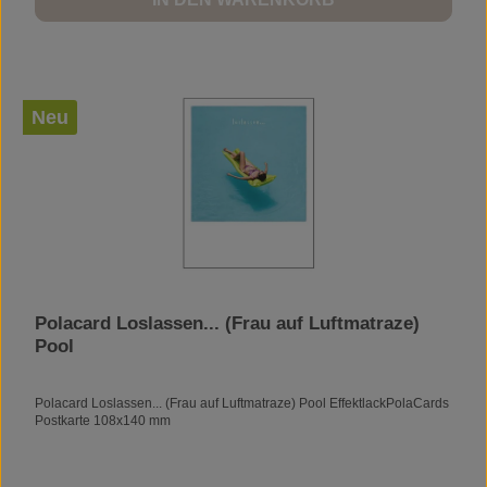
Neu
Polacard Loslassen... (Frau auf Luftmatraze)
Pool
Polacard Loslassen... (Frau auf Luftmatraze) Pool EffektlackPolaCards
Postkarte 108x140 mm