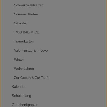
Schwarzwaldkarten
Sommer Karten
Silvester
TWO BAD MICE
Trauerkarten
Valentinstag & In Love
Winter
Weihnachten
Zur Geburt & Zur Taufe
Kalender
Schulanfang
Geschenkpapier