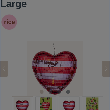
Large
Bildergalerie überspringen