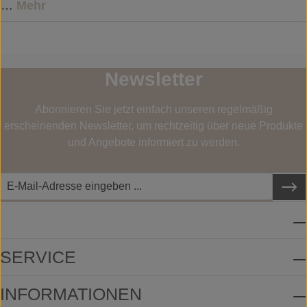
…
Mehr
Newsletter
Abonnieren Sie jetzt einfach unseren regelmäßig
erscheinenden Newsletter, um rechtzeitig über neue Produkte
und Angebote informiert zu werden.
SERVICE-HOTLINE
SERVICE
INFORMATIONEN