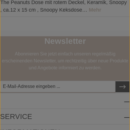
The Peanuts Dose mit rotem Deckel, Keramik, Snoopy
, ca.12 x 15 cm , Snoopy Keksdose…
Mehr
Newsletter
Abonnieren Sie jetzt einfach unseren regelmäßig
erscheinenden Newsletter, um rechtzeitig über neue Produkte
und Angebote informiert zu werden.
SERVICE-HOTLINE
SERVICE