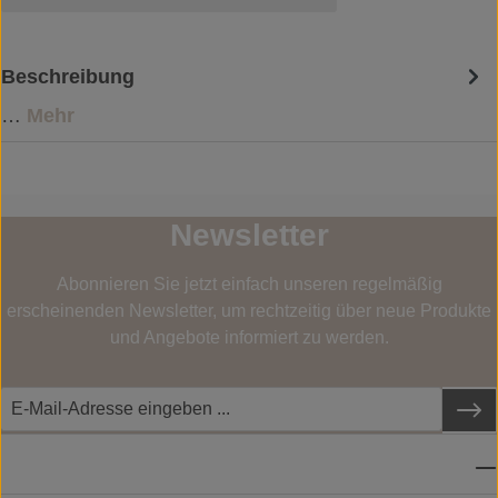
Beschreibung
…
Mehr
Newsletter
Abonnieren Sie jetzt einfach unseren regelmäßig
erscheinenden Newsletter, um rechtzeitig über neue Produkte
und Angebote informiert zu werden.
SERVICE-HOTLINE