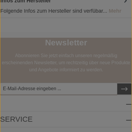
Infos zum Hersteller
Folgende Infos zum Hersteller sind verfübar...
Mehr
Newsletter
Abonnieren Sie jetzt einfach unseren regelmäßig
erscheinenden Newsletter, um rechtzeitig über neue Produkte
und Angebote informiert zu werden.
SERVICE-HOTLINE
SERVICE