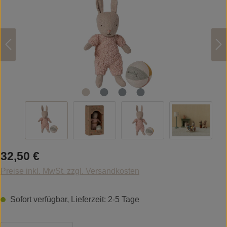
Regulärer Preis:
32,50 €
Preise inkl. MwSt. zzgl. Versandkosten
Sofort verfügbar, Lieferzeit: 2-5 Tage