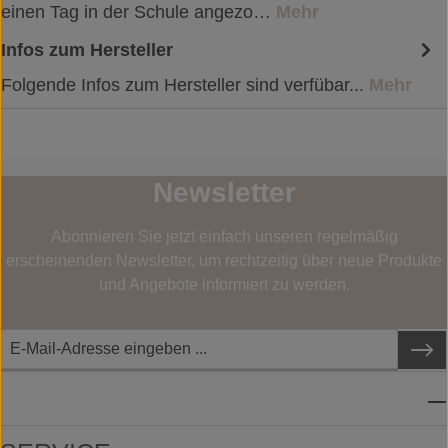
einen Tag in der Schule angezo…
Mehr
Infos zum Hersteller
Folgende Infos zum Hersteller sind verfübar...
Mehr
Newsletter
Abonnieren Sie jetzt einfach unseren regelmäßig
erscheinenden Newsletter, um rechtzeitig über neue Produkte
und Angebote informiert zu werden.
SERVICE-HOTLINE