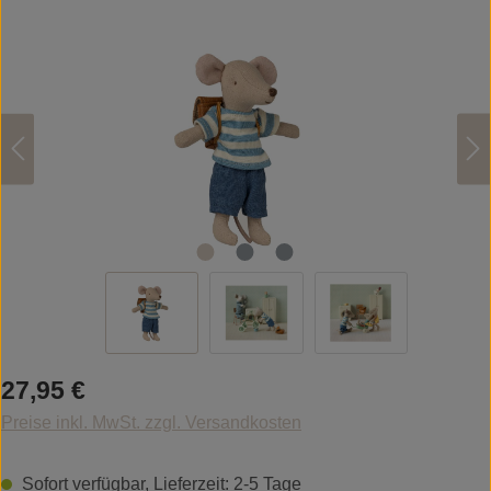
Bildergalerie überspringen
Regulärer Preis:
27,95 €
Preise inkl. MwSt. zzgl. Versandkosten
Sofort verfügbar, Lieferzeit: 2-5 Tage