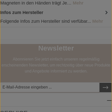
Magneten in den Händen trägt Je…
Mehr
Infos zum Hersteller
Folgende Infos zum Hersteller sind verfübar...
Mehr
Newsletter
Abonnieren Sie jetzt einfach unseren regelmäßig
erscheinenden Newsletter, um rechtzeitig über neue Produkte
und Angebote informiert zu werden.
SERVICE-HOTLINE