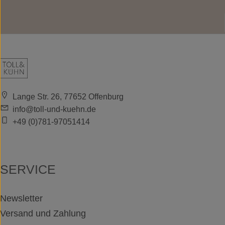
Lange Str. 26, 77652 Offenburg
info@toll-und-kuehn.de
+49 (0)781-97051414
SERVICE
Newsletter
Versand und Zahlung