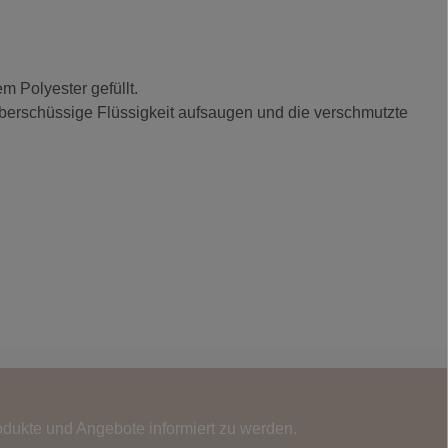
m Polyester gefüllt.
berschüssige Flüssigkeit aufsaugen und die verschmutzte
odukte und Angebote informiert zu werden.