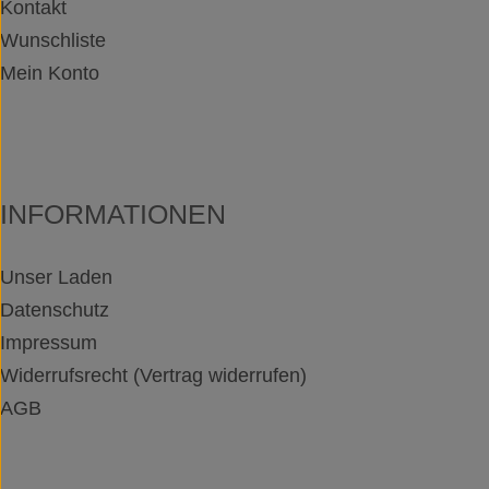
Kontakt
Wunschliste
Mein Konto
INFORMATIONEN
Unser Laden
Datenschutz
Impressum
Widerrufsrecht (Vertrag widerrufen)
AGB