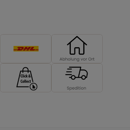
VERSANDMETHODEN