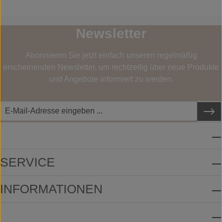
Newsletter
Abonnieren Sie jetzt einfach unseren regelmäßig
erscheinenden Newsletter, um rechtzeitig über neue Produkte
und Angebote informiert zu werden.
SERVICE-HOTLINE
SERVICE
INFORMATIONEN
ZAHLUNGSMETHODEN