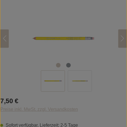
Bildergalerie überspringen
Regulärer Preis:
7,50 €
Preise inkl. MwSt. zzgl. Versandkosten
Sofort verfügbar, Lieferzeit: 2-5 Tage