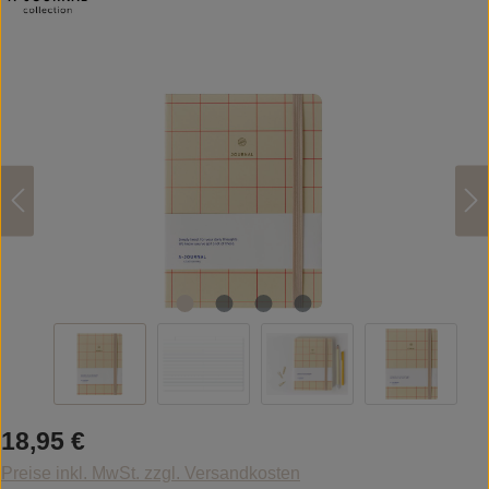
Bildergalerie überspringen
Regulärer Preis:
18,95 €
Preise inkl. MwSt. zzgl. Versandkosten