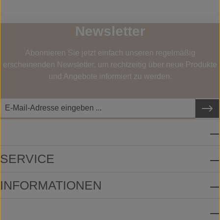
Newsletter
Abonnieren Sie jetzt einfach unseren regelmäßig
erscheinenden Newsletter, um rechtzeitig über neue Produkte
und Angebote informiert zu werden.
SERVICE-HOTLINE
SERVICE
INFORMATIONEN
ZAHLUNGSMETHODEN