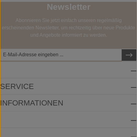
Newsletter
Abonnieren Sie jetzt einfach unseren regelmäßig
erscheinenden Newsletter, um rechtzeitig über neue Produkte
und Angebote informiert zu werden.
SERVICE-HOTLINE
SERVICE
INFORMATIONEN
ZAHLUNGSMETHODEN
VERSANDMETHODEN