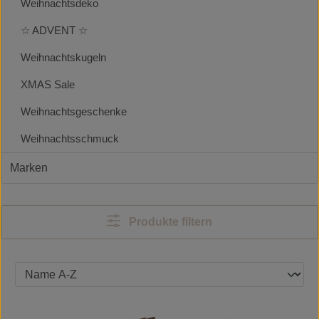
Weihnachtsdeko
☆ ADVENT ☆
Weihnachtskugeln
XMAS Sale
Weihnachtsgeschenke
Weihnachtsschmuck
Marken
Produkte filtern