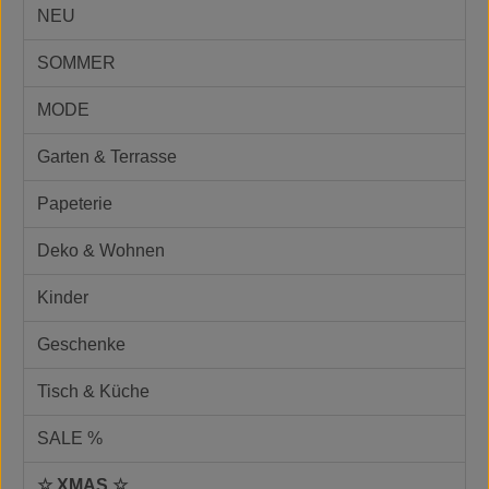
NEU
SOMMER
MODE
Garten & Terrasse
Papeterie
Deko & Wohnen
Kinder
Geschenke
Tisch & Küche
SALE %
☆ XMAS ☆