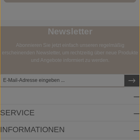
Newsletter
Abonnieren Sie jetzt einfach unseren regelmäßig
erscheinenden Newsletter, um rechtzeitig über neue Produkte
und Angebote informiert zu werden.
SERVICE-HOTLINE
SERVICE
INFORMATIONEN