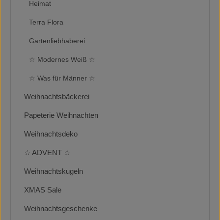
Heimat
Terra Flora
Gartenliebhaberei
☆ Modernes Weiß ☆
☆ Was für Männer ☆
Weihnachtsbäckerei
Papeterie Weihnachten
Weihnachtsdeko
☆ ADVENT ☆
Weihnachtskugeln
XMAS Sale
Weihnachtsgeschenke