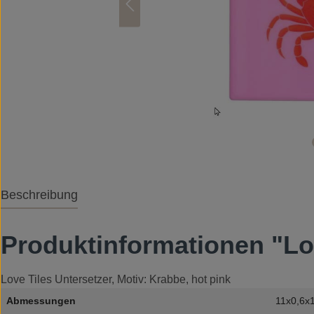
Beschreibung
Produktinformationen "Lov
Love Tiles Untersetzer, Motiv: Krabbe, hot pink
Abmessungen
11x0,6x