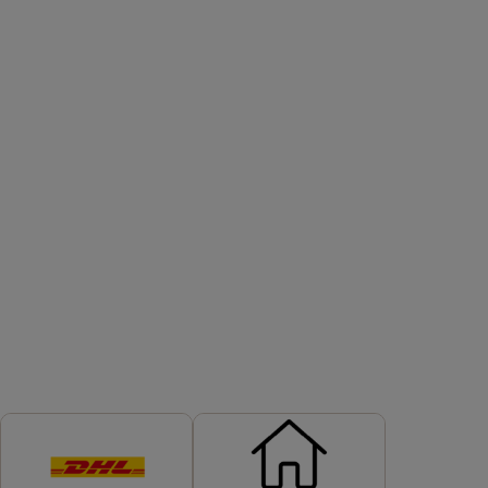
VERSANDMETHODEN