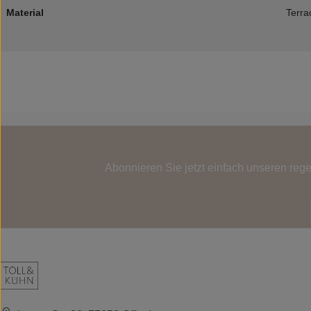
Material
Terra
Abonnieren Sie jetzt einfach unseren reg