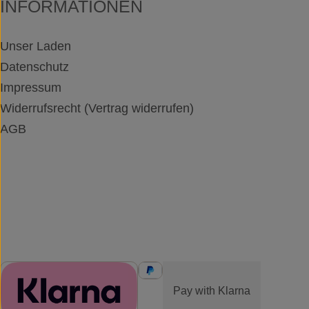
INFORMATIONEN
Unser Laden
Datenschutz
Impressum
Widerrufsrecht (Vertrag widerrufen)
AGB
ZAHLUNGSMETHODEN
Pay with Klarna