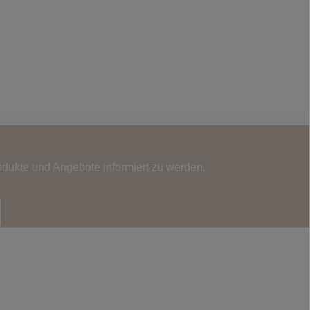
odukte und Angebote informiert zu werden.