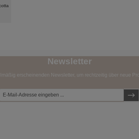
cotta
Newsletter
elmäßig erscheinenden Newsletter, um rechtzeitig über neue Pr