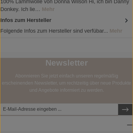
100% Lammwolle von Donna Wilson Hi, ich bin Danny
Donkey. Ich lie…
Mehr
Infos zum Hersteller
Folgende Infos zum Hersteller sind verfübar...
Mehr
Newsletter
Abonnieren Sie jetzt einfach unseren regelmäßig
erscheinenden Newsletter, um rechtzeitig über neue Produkte
und Angebote informiert zu werden.
SERVICE-HOTLINE