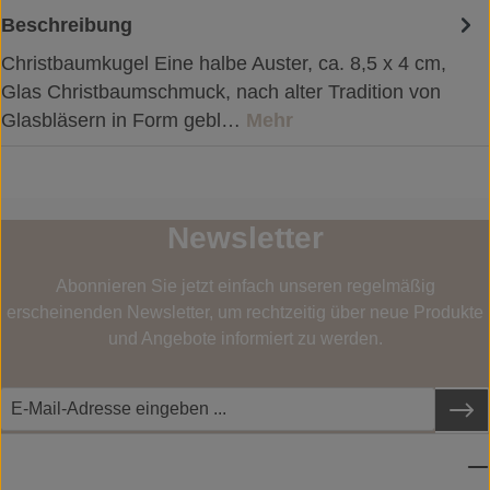
Beschreibung
Christbaumkugel Eine halbe Auster, ca. 8,5 x 4 cm,
Glas Christbaumschmuck, nach alter Tradition von
Glasbläsern in Form gebl…
Mehr
Newsletter
Abonnieren Sie jetzt einfach unseren regelmäßig
erscheinenden Newsletter, um rechtzeitig über neue Produkte
und Angebote informiert zu werden.
SERVICE-HOTLINE