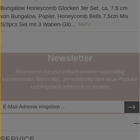
Bungalow Honeycomb Glocken 3er Set, ca. 7,5 cm
von Bungalow, Papier, Honeycomb Bells 7,5cm Mix
S/3pcs Set mit 3 Waben-Glö…
Mehr
Newsletter
Abonnieren Sie jetzt einfach unseren regelmäßig
erscheinenden Newsletter, um rechtzeitig über neue Produkte
und Angebote informiert zu werden.
SERVICE-HOTLINE
SERVICE