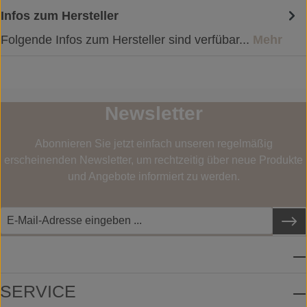
Infos zum Hersteller
Folgende Infos zum Hersteller sind verfübar...
Mehr
Newsletter
Abonnieren Sie jetzt einfach unseren regelmäßig
erscheinenden Newsletter, um rechtzeitig über neue Produkte
und Angebote informiert zu werden.
SERVICE-HOTLINE
SERVICE