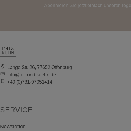
Abonnieren Sie jetzt einfach unseren reg
Lange Str. 26, 77652 Offenburg
info@toll-und-kuehn.de
+49 (0)781-97051414
SERVICE
Newsletter