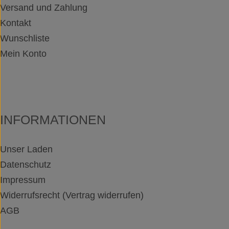
Versand und Zahlung
Kontakt
Wunschliste
Mein Konto
INFORMATIONEN
Unser Laden
Datenschutz
Impressum
Widerrufsrecht (Vertrag widerrufen)
AGB