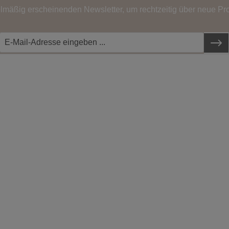
elmäßig erscheinenden Newsletter, um rechtzeitig über neue Pr