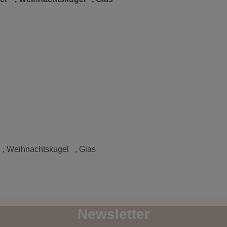
Weihnachtskugel , Glas
Newsletter