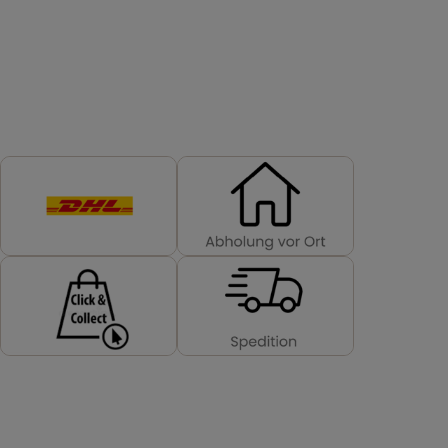
VERSANDMETHODEN