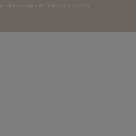
odukte und Angebote informiert zu werden.