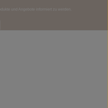
odukte und Angebote informiert zu werden.