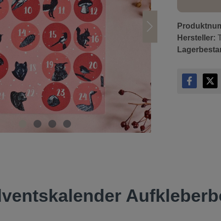
Produktnu
Hersteller:
Lagerbesta
ventskalender Aufkleberb