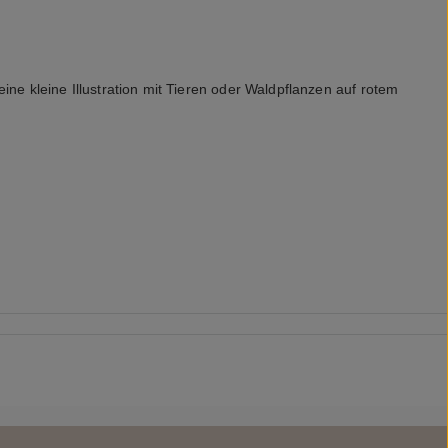
e kleine Illustration mit Tieren oder Waldpflanzen auf rotem 