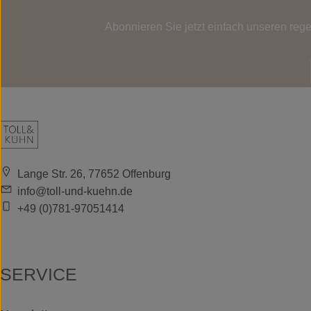
Abonnieren Sie jetzt einfach unseren reg
Lange Str. 26, 77652 Offenburg
info@toll-und-kuehn.de
+49 (0)781-97051414
SERVICE