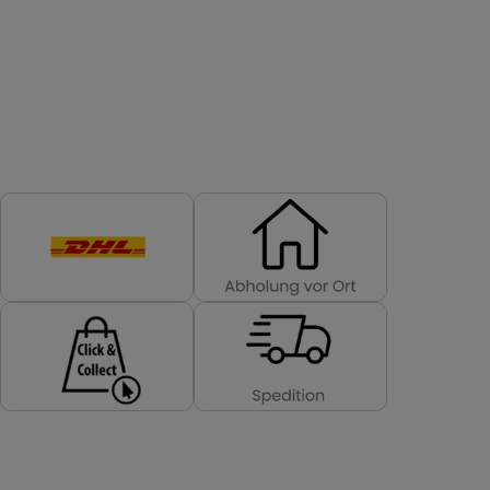
VERSANDMETHODEN