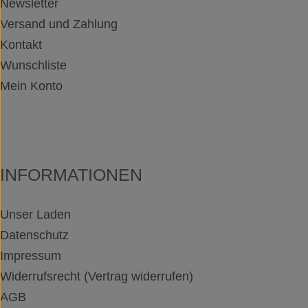
Newsletter
Versand und Zahlung
Kontakt
Wunschliste
Mein Konto
INFORMATIONEN
Unser Laden
Datenschutz
Impressum
Widerrufsrecht (Vertrag widerrufen)
AGB