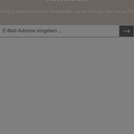
elmäßig erscheinenden Newsletter, um rechtzeitig über neue Pr