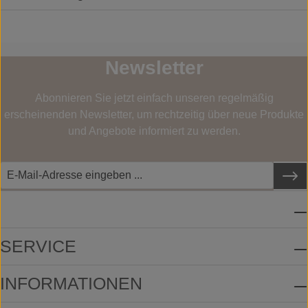
Newsletter
Abonnieren Sie jetzt einfach unseren regelmäßig
erscheinenden Newsletter, um rechtzeitig über neue Produkte
und Angebote informiert zu werden.
SERVICE-HOTLINE
SERVICE
INFORMATIONEN